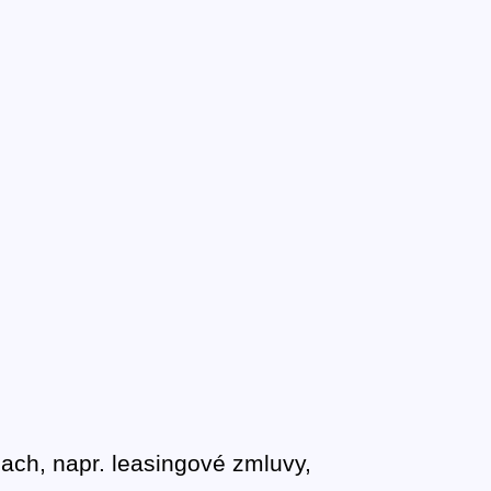
ach, napr. leasingové zmluvy,