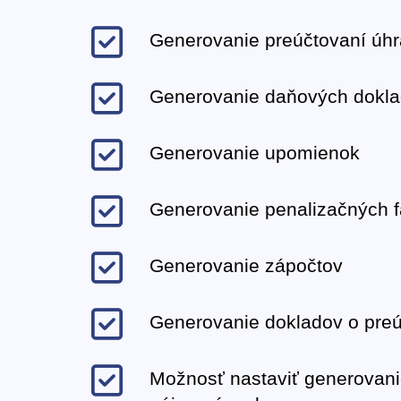
Generovanie preúčtovaní úhr
Generovanie daňových dokla
Generovanie upomienok
Generovanie penalizačných f
Generovanie zápočtov
Generovanie dokladov o preú
Možnosť nastaviť generovanie