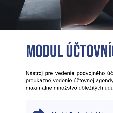
Modul Účtovní
Nástroj pre vedenie podvojného úč
preukazné vedenie účtovnej agendy.
maximálne množstvo dôležitých úda