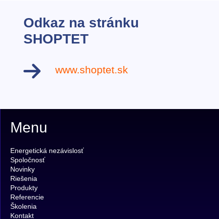
Odkaz na stránku
SHOPTET
www.shoptet.sk
Menu
Energetická nezávislosť
Spoločnosť
Novinky
Riešenia
Produkty
Referencie
Školenia
Kontakt