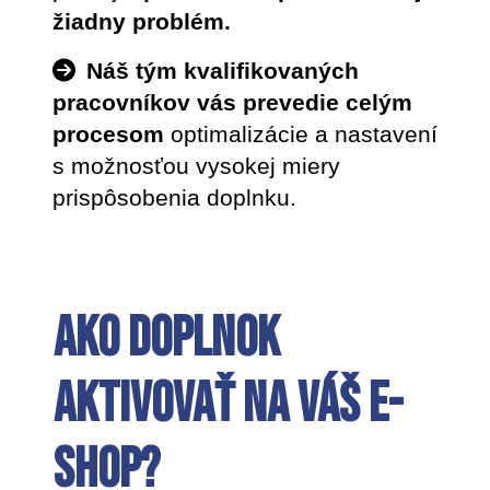
žiadny problém.
Náš tým kvalifikovaných
pracovníkov vás prevedie celým
procesom
optimalizácie a nastavení
s možnosťou vysokej miery
prispôsobenia doplnku.
Ako doplnok
aktivovať na váš e-
shop?