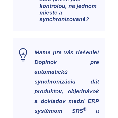
kontrolou, na jednom
mieste a
synchronizované?
Mame pre vás riešenie!
Doplnok pre
automatickú
synchronizáciu dát
produktov, objednávok
a dokladov medzi ERP
®
systémom SRS
a