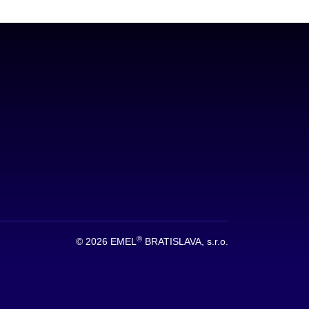
®
© 2026 EMEL
BRATISLAVA, s.r.o.